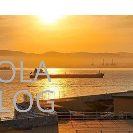
KOLA
BLOG