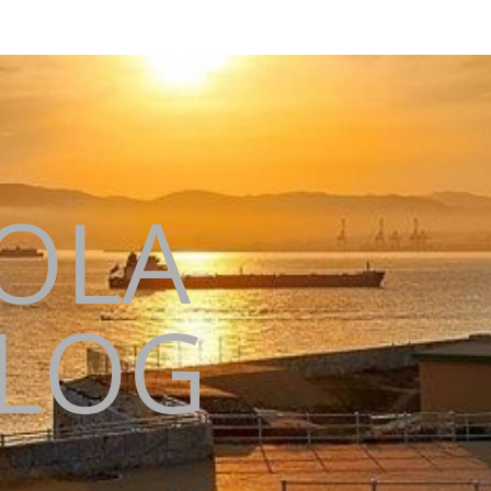
KOLA
BLOG