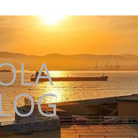
KOLA
BLOG